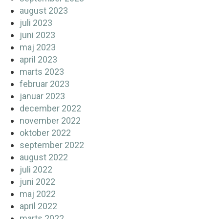
august 2023
juli 2023
juni 2023
maj 2023
april 2023
marts 2023
februar 2023
januar 2023
december 2022
november 2022
oktober 2022
september 2022
august 2022
juli 2022
juni 2022
maj 2022
april 2022
marts 2022