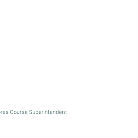
ores Course Superintendent