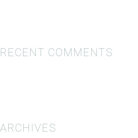
RECENT COMMENTS
ARCHIVES