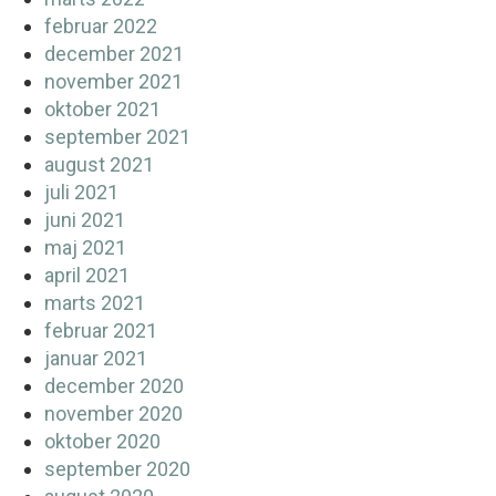
februar 2022
december 2021
november 2021
oktober 2021
september 2021
august 2021
juli 2021
juni 2021
maj 2021
april 2021
marts 2021
februar 2021
januar 2021
december 2020
november 2020
oktober 2020
september 2020