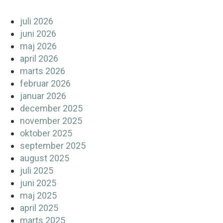
juli 2026
juni 2026
maj 2026
april 2026
marts 2026
februar 2026
januar 2026
december 2025
november 2025
oktober 2025
september 2025
august 2025
juli 2025
juni 2025
maj 2025
april 2025
marts 2025