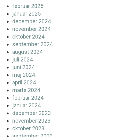
februar 2025
januar 2025
december 2024
november 2024
oktober 2024
september 2024
august 2024
juli 2024
juni 2024
maj 2024
april 2024
marts 2024
februar 2024
januar 2024
december 2023
november 2023
oktober 2023
september 2023