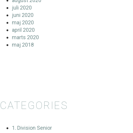
august 2020
juli 2020
juni 2020
maj 2020
april 2020
marts 2020
maj 2018
CATEGORIES
1. Division Senior