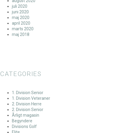
august 2020
juli 2020
juni 2020
maj 2020
april 2020
marts 2020
maj 2018
CATEGORIES
1. Division Senior
1. Division Veteraner
2. Division Herre
2. Division Senior
Årligt magasin
Begyndere
Divisions Golf
Elite