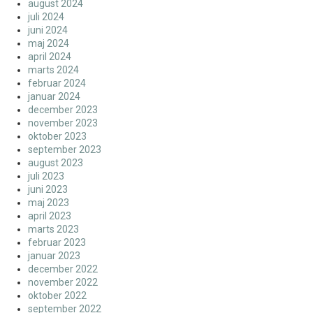
august 2024
juli 2024
juni 2024
maj 2024
april 2024
marts 2024
februar 2024
januar 2024
december 2023
november 2023
oktober 2023
september 2023
august 2023
juli 2023
juni 2023
maj 2023
april 2023
marts 2023
februar 2023
januar 2023
december 2022
november 2022
oktober 2022
september 2022