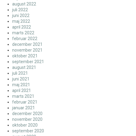
august 2022
juli 2022
juni 2022
maj 2022
april 2022
marts 2022
februar 2022
december 2021
november 2021
oktober 2021
september 2021
august 2021
juli 2021
juni 2021
maj 2021
april 2021
marts 2021
februar 2021
januar 2021
december 2020
november 2020
oktober 2020
september 2020