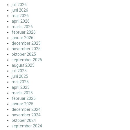
juli 2026
juni 2026
maj 2026
april 2026
marts 2026
februar 2026
januar 2026
december 2025
november 2025
oktober 2025
september 2025
august 2025
juli 2025
juni 2025
maj 2025
april 2025
marts 2025
februar 2025
januar 2025
december 2024
november 2024
oktober 2024
september 2024