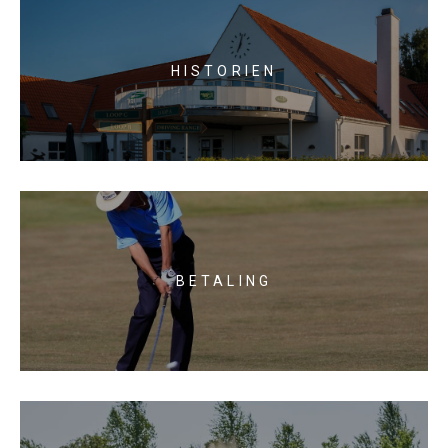
HISTORIEN
BETALING