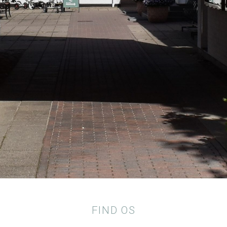
FIND OS