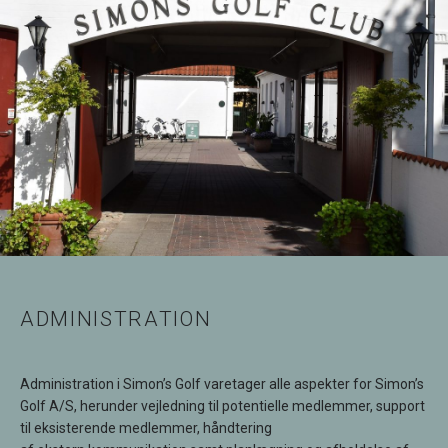
ADMINISTRATION
Administration i Simon’s Golf varetager alle aspekter for Simon’s
Golf A/S, herunder vejledning til potentielle medlemmer, support
til eksisterende medlemmer, håndtering