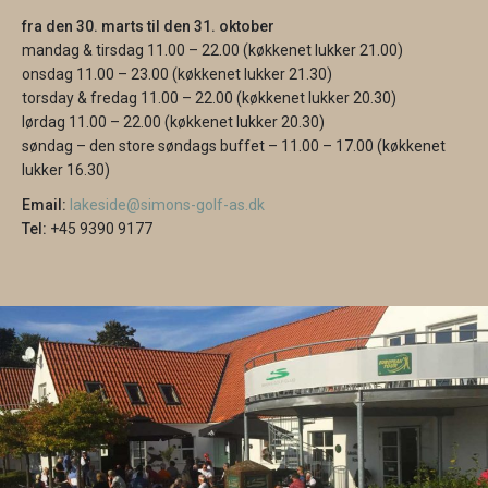
fra den 30. marts til den 31. oktober
mandag & tirsdag 11.00 – 22.00 (køkkenet lukker 21.00)
onsdag 11.00 – 23.00 (køkkenet lukker 21.30)
torsday & fredag 11.00 – 22.00 (køkkenet lukker 20.30)
lørdag 11.00 – 22.00 (køkkenet lukker 20.30)
søndag – den store søndags buffet – 11.00 – 17.00 (køkkenet
lukker 16.30)
Email:
lakeside@simons-golf-as.dk
Tel:
+45 9390 9177