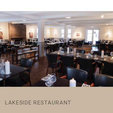
LAKESIDE RESTAURANT