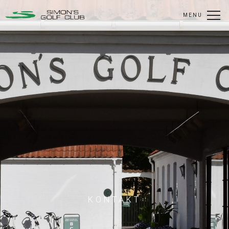
MENU
KONTAKT