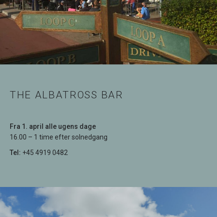
THE ALBATROSS BAR
Fra 1. april alle ugens dage
16.00 – 1 time efter solnedgang
Tel:
+45 4919 0482