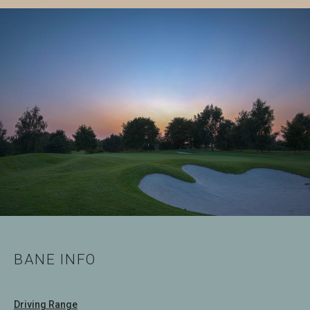
BANE INFO
Driving Range