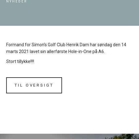
NYHEDER
Formand for Simon’s Golf Club Henrik Dam har søndag den 14
marts 2021 lavet sin allerførste Hole-in-One på A6.
Stort tillykke!!!!
TIL OVERSIGT