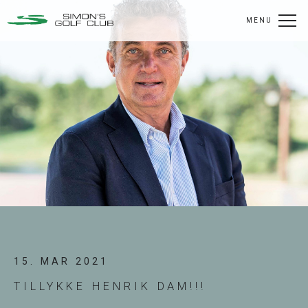
MENU
15. MAR 2021
TILLYKKE HENRIK DAM!!!