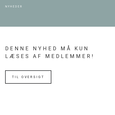
NYHEDER
DENNE NYHED MÅ KUN
LÆSES AF MEDLEMMER!
TIL OVERSIGT