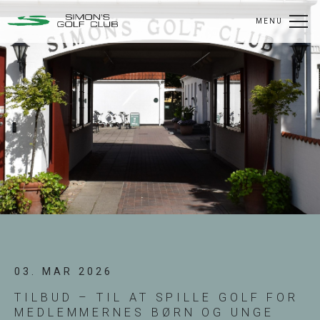
MENU
03. MAR 2026
TILBUD – TIL AT SPILLE GOLF FOR
MEDLEMMERNES BØRN OG UNGE