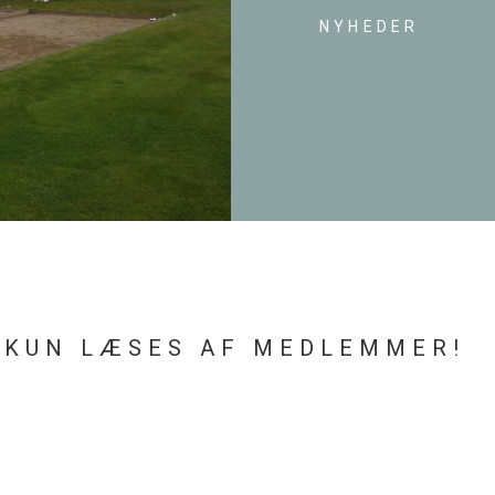
NYHEDER
 KUN LÆSES AF MEDLEMMER!