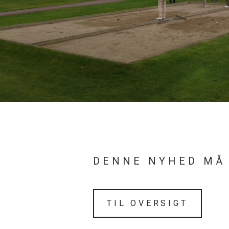
DENNE NYHED MÅ
TIL OVERSIGT