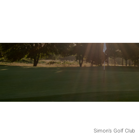
Simon's Golf Club