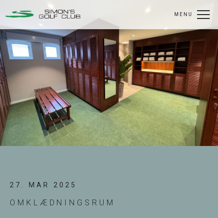
MENU
27. MAR 2025
OMKLÆDNINGSRUM