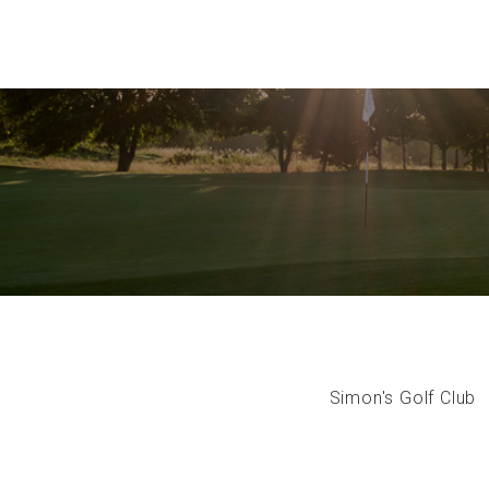
Simon's Golf Club