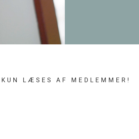
 KUN LÆSES AF MEDLEMMER!