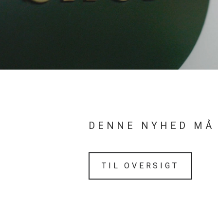
DENNE NYHED MÅ
TIL OVERSIGT