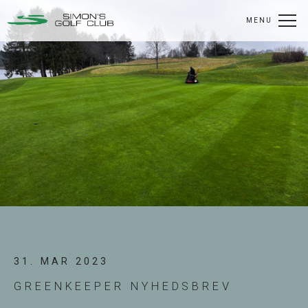
MENU
31. MAR 2023
GREENKEEPER NYHEDSBREV