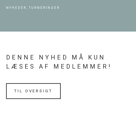
NYHEDER,
TURNERINGER
DENNE NYHED MÅ KUN
LÆSES AF MEDLEMMER!
TIL OVERSIGT