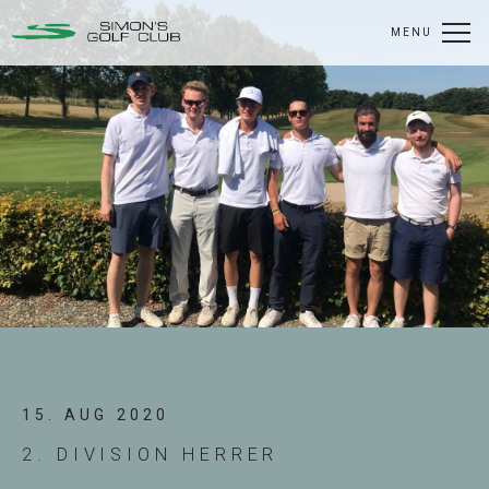
MENU
15. AUG 2020
2. DIVISION HERRER