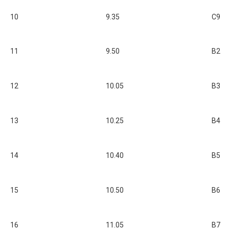
10
9.35
C9
11
9.50
B2
12
10.05
B3
13
10.25
B4
14
10.40
B5
15
10.50
B6
16
11.05
B7